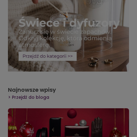
Najnowsze wpisy
Przejdź do bloga