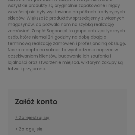
wszystkie produkty są oryginalnie zapakowane i nigdy
wcześniej nie były wystawiane na półkach tradycyjnych
sklepów. Większość produktów sprzedajemy z własnych
magazynów, co pozwala nam na szybką realizację
zamówień. Zespół Sagana.pl to grupa entuzjastycznych
osób, które niemal 24 godziny na dobę dbają o
terminową realizację zamówień i profesjonalną obsługę.
Nasza recepta na sukces to wychodzenie naprzeciw
oczekiwaniom klientów, budowanie ich zaufania i
lojalności oraz stworzenie miejsca, w którym zakupy są
łatwe i przyjemne.
Załóż konto
Zarejestruj się
Zaloguj się