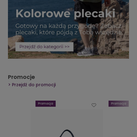
Promocje
Przejdź do promocji
Promocja
Promocja